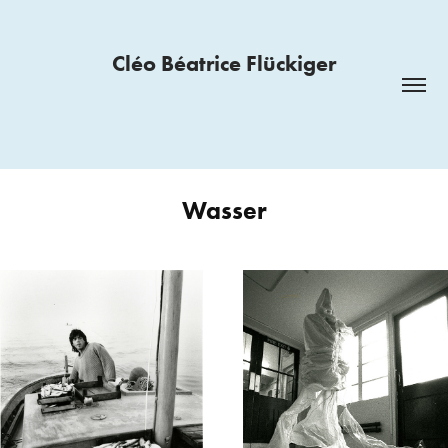
Cléo Béatrice Flückiger
Wasser